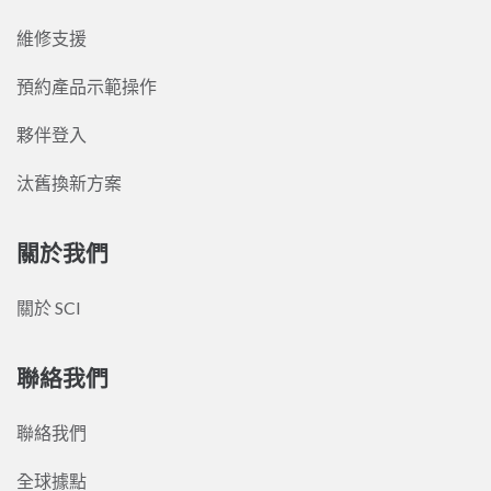
維修支援
預約產品示範操作
夥伴登入
汰舊換新方案
關於我們
關於 SCI
聯絡我們
聯絡我們
全球據點