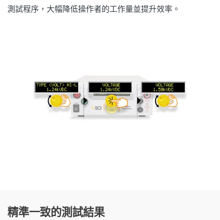
測試程序，大幅降低操作者的工作量並提升效率。
精準一致的測試結果