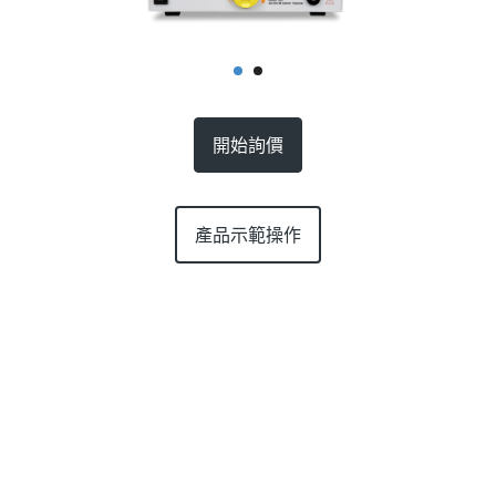
開始詢價
產品示範操作