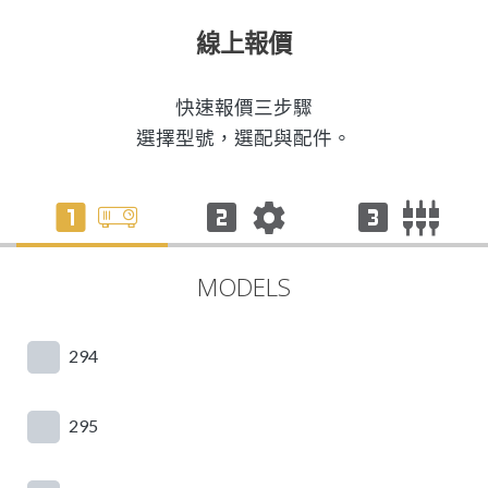
線上報價
快速報價三步驟
選擇型號，選配與配件。
MODELS
294
295