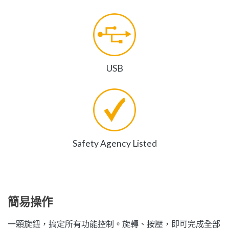
USB
Safety Agency Listed
簡易操作
一顆旋鈕，搞定所有功能控制。旋轉、按壓，即可完成全部