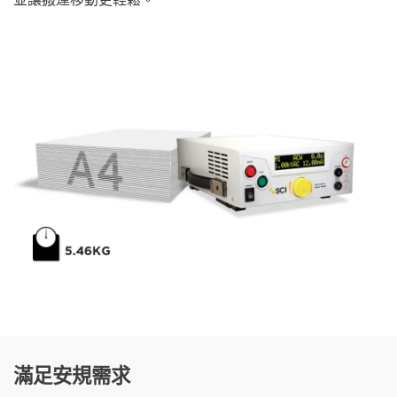
滿足安規需求