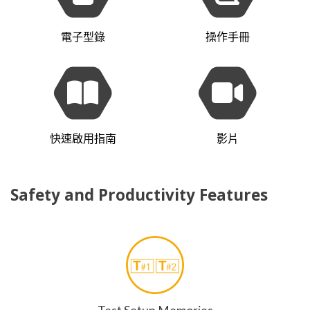
電子型錄
操作手冊
快速啟用指南
影片
Safety and Productivity Features