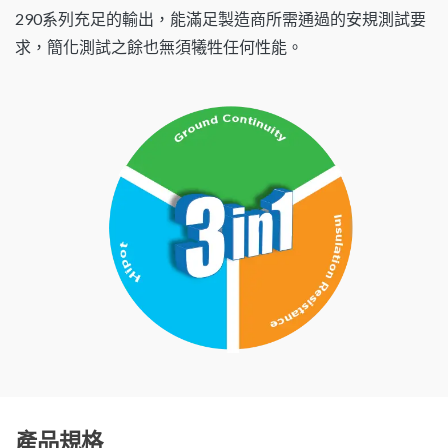
290系列充足的輸出，能滿足製造商所需通過的安規測試要
求，簡化測試之餘也無須犧牲任何性能。
產品規格