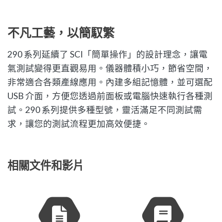
不凡工藝，以簡馭繁
290 系列延續了 SCI「簡單操作」的設計理念，讓電
氣測試變得更直觀易用。儀器體積小巧，節省空間，
非常適合各類產線應用。內建多組記憶體，並可選配
USB 介面，方便您透過前面板或電腦快速執行各種測
試。290 系列提供多種型號，靈活滿足不同測試需
求，讓您的測試流程更加高效便捷。
相關文件和影片