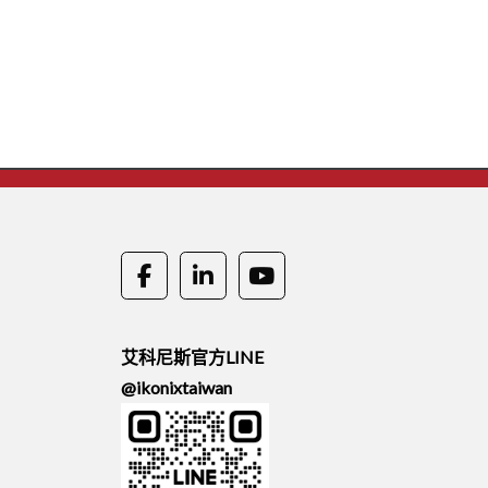
艾科尼斯官方LINE
@ikonixtaiwan