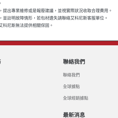
。
，提出專業維修或是報廢建議，並視實際狀況收取合理費用。
，並註明故障情形，若包材遺失請聯絡艾科尼斯客服單位。
艾科尼斯無法提供相關保固。
務
聯絡我們
聯絡我們
全球據點
全球經銷據點
最新消息