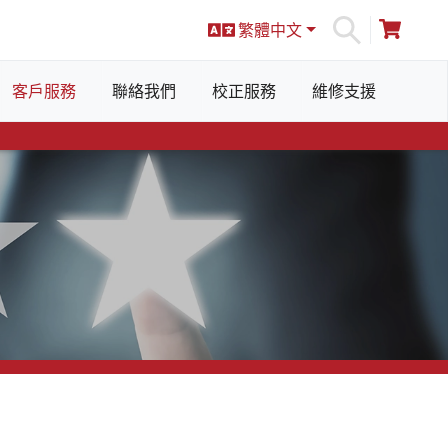
繁體中文
S
客戶服務
聯絡我們
校正服務
維修支援