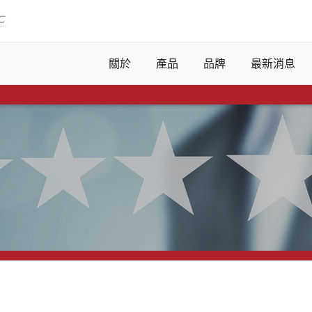
關於
產品
品牌
最新消息