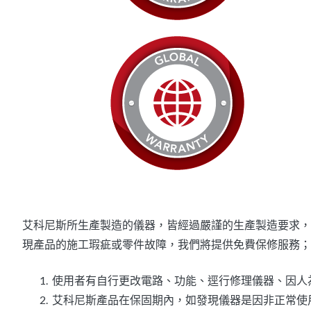
艾科尼斯所生產製造的儀器，皆經過嚴謹的生產製造要求，
現產品的施工瑕疵或零件故障，我們將提供免費保修服務；
使用者有自行更改電路、功能、逕行修理儀器、因人
艾科尼斯產品在保固期內，如發現儀器是因非正常使