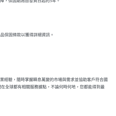
障，保固期為自發貨日起的5年。
產品保固條款以獲得詳細資訊。
業經驗，隨時掌握瞬息萬變的市場與需求並協助客戶符合國
我們在全球都有相關服務據點，不論何時何地，您都能得到最