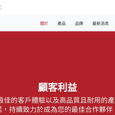
關於
產品
品牌
最新消息
顧客利益
提供最佳的客戶體驗以及高品質且耐用的產
諾，持續致力於成為您的最佳合作夥伴