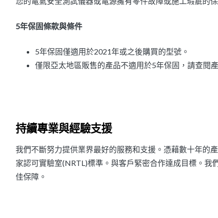
您的電氣安全測試儀器或電源擁有零件故障或施工瑕疵的保
5年保固條款與條件
5年保固僅適用於2021年或之後購買的型號。
僅限亞太地區販售的產品不適用於5年保固，請查閱
持續專業與經驗支援
我們不斷努力提供業界最好的服務和支援。憑藉數十年的產
家認可實驗室(NRTL)標準。與客戶緊密合作達成目標。
佳保障。