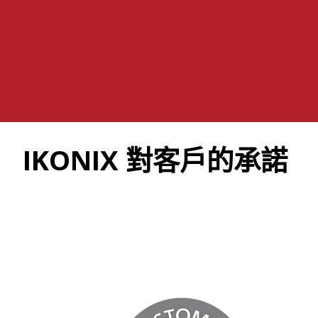
IKONIX 對客戶的承諾