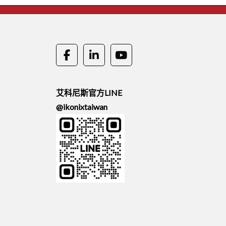
艾科尼斯官方LINE
@ikonixtaiwan