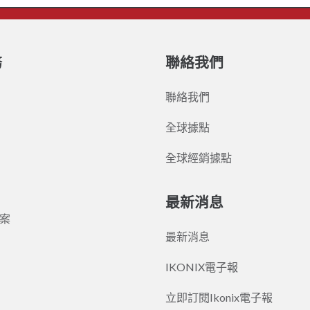
務
聯絡我們
聯絡我們
全球據點
全球經銷據點
最新消息
案
最新消息
IKONIX電子報
立即訂閱Ikonix電子報