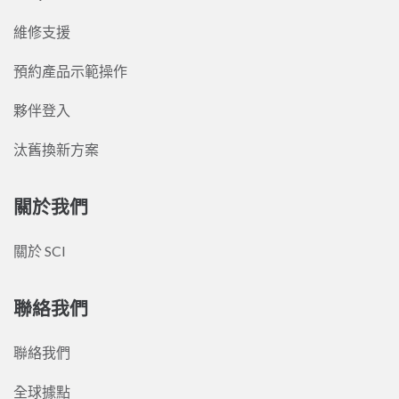
維修支援
預約產品示範操作
夥伴登入
汰舊換新方案
關於我們
關於 SCI
聯絡我們
聯絡我們
全球據點