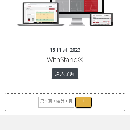
15 11 月, 2023
WithStand®
深入了解
第 1 頁，總計 1 頁
1