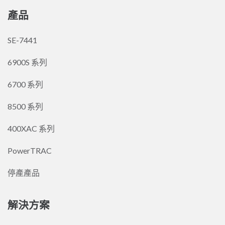
產品
SE-7441
6900S 系列
6700 系列
8500 系列
400XAC 系列
PowerTRAC
停產產品
解決方案