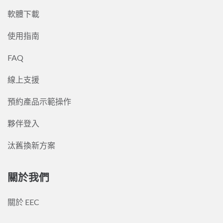
軟體下載
使用指南
FAQ
線上支援
預約產品示範操作
夥伴登入
汰舊換新方案
關於我們
關於 EEC