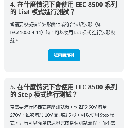
4. 在什麼情況下會使用 EEC 8500 系列
的 List 模式進行測試？
當需要模擬複雜波形變化或符合法規波形（如
IEC61000-4-11）時，可以使用 List 模式 進行波形模
擬。
返回問題列
5. 在什麼情況下會使用 EEC 8500 系列
的 Step 模式進行測試？
當需要進行階梯式電壓測試時，例如從 90V 增至
270V，每次增加 10V 並測試 5 秒，可以使用 Step 模
式。這樣可以簡單快速地完成整個測試流程，而不需