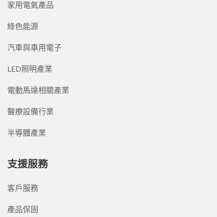
家用電氣產品
綠色能源
汽車與車用電子
LED照明產業
電動馬達相關產業
醫療設備行業
半導體產業
支援服務
客戶服務
產品保固