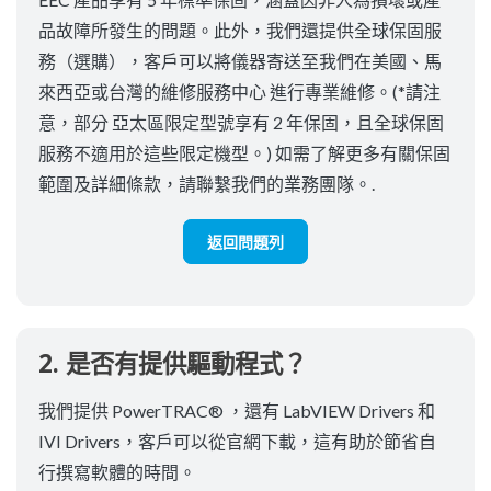
品故障所發生的問題。此外，我們還提供全球保固服
務（選購），客戶可以將儀器寄送至我們在美國、馬
來西亞或台灣的維修服務中心 進行專業維修。(*請注
意，部分 亞太區限定型號享有 2 年保固，且全球保固
服務不適用於這些限定機型。) 如需了解更多有關保固
範圍及詳細條款，請聯繫我們的業務團隊。.
返回問題列
2. 是否有提供驅動程式？
我們提供 PowerTRAC® ，還有 LabVIEW Drivers 和
IVI Drivers，客戶可以從官網下載，這有助於節省自
行撰寫軟體的時間。