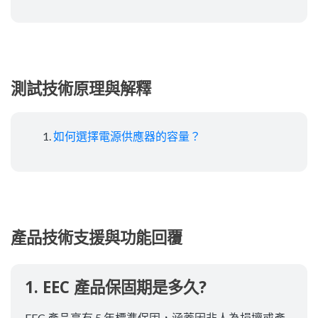
測試技術原理與解釋
如何選擇電源供應器的容量？
產品技術支援與功能回覆
1. EEC 產品保固期是多久?
EEC 產品享有 5 年標準保固，涵蓋因非人為損壞或產