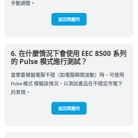
手動調整。
返回問題列
6. 在什麼情況下會使用 EEC 8500 系列
的 Pulse 模式進行測試？
當需要模擬電壓不穩（如電壓瞬間波動）時，可使用
Pulse 模式 模擬該情況，以測試產品在不穩定市電下
的表現。
返回問題列