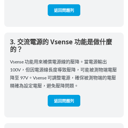
返回問題列
3. 交流電源的 Vsense 功能是做什麼
的？
Vsense 功能用來補償電源線的壓降。當電源輸出
100V，但因電源線長度導致壓降，可能被測物端電壓
降至 97V。Vsense 可調整電源，確保被測物端的電壓
精確為設定電壓，避免壓降問題。
返回問題列