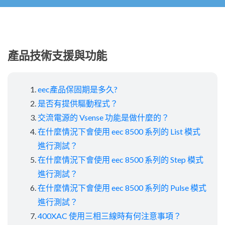
產品技術支援與功能
eec產品保固期是多久?
是否有提供驅動程式？
交流電源的 Vsense 功能是做什麼的？
在什麼情況下會使用 eec 8500 系列的 List 模式
進行測試？
在什麼情況下會使用 eec 8500 系列的 Step 模式
進行測試？
在什麼情況下會使用 eec 8500 系列的 Pulse 模式
進行測試？
400XAC 使用三相三線時有何注意事項？