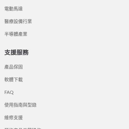
電動馬達
醫療設備行業
半導體產業
支援服務
產品保固
軟體下載
FAQ
使用指南與型錄
維修支援