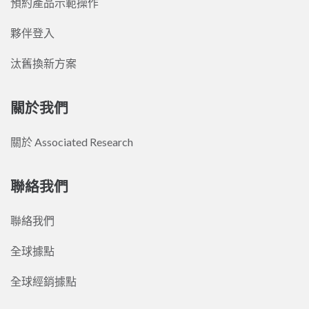
預約產品示範操作
夥伴登入
汰舊換新方案
關於我們
關於 Associated Research
聯絡我們
聯絡我們
全球據點
全球經銷據點