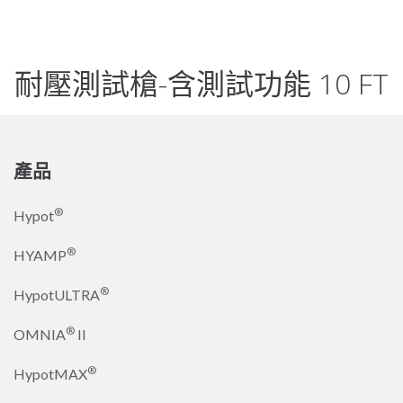
耐壓測試槍-含測試功能 10 FT
產品
®
Hypot
®
HYAMP
®
HypotULTRA
®
OMNIA
II
®
HypotMAX