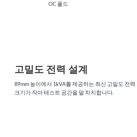
OC 폴드
고밀도 전력 설계
89mm 높이에서 1kVA를 제공하는 최신 고밀도 전력
크기가 작아 테스트 공간을 덜 차지합니다.