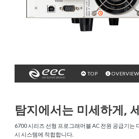
TOP
OVERVIE
탐지에서는 미세하게,
6700 시리즈 선형 프로그래머블 AC 전원 공급기는
시 시스템에 적합합니다.