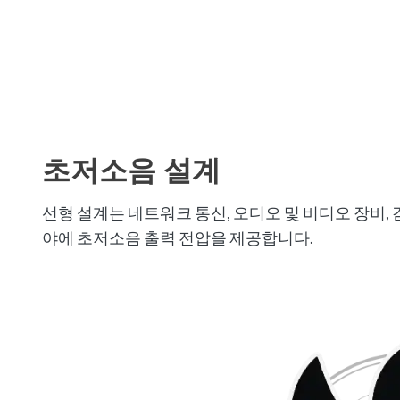
초저소음 설계
선형 설계는 네트워크 통신, 오디오 및 비디오 장비,
야에 초저소음 출력 전압을 제공합니다.