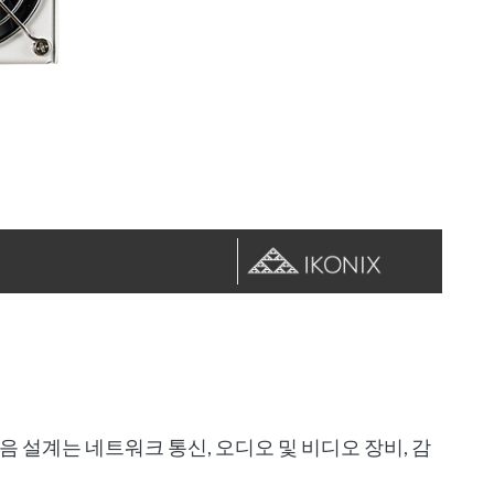
음 설계는 네트워크 통신, 오디오 및 비디오 장비, 감