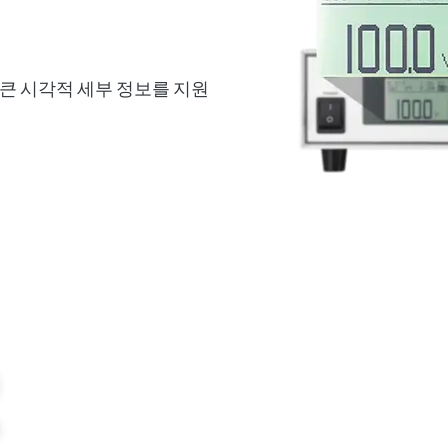
더 큰 시각적 세부 정보를 지원