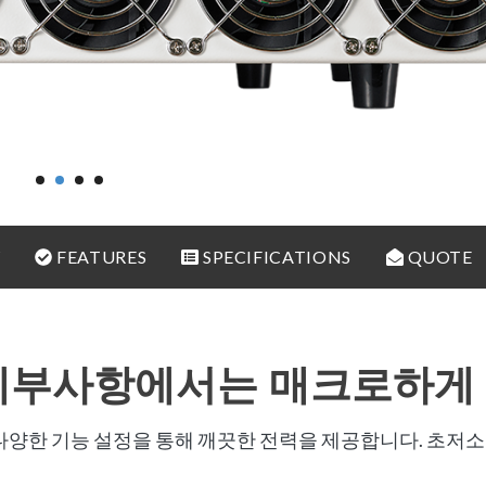
W
FEATURES
SPECIFICATIONS
QUOTE
 세부사항에서는 매크로하게
 다양한 기능 설정을 통해 깨끗한 전력을 제공합니다. 초저소