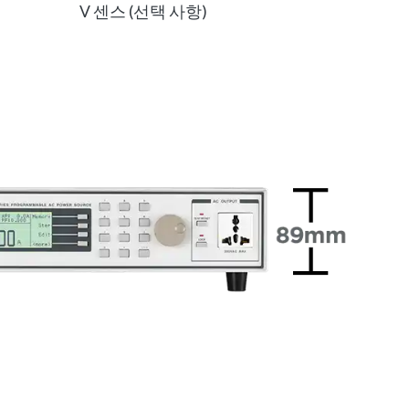
V 센스 (선택 사항)