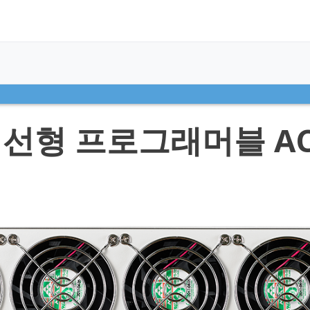
즈 선형 프로그래머블 A