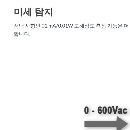
미세 탐지
선택 사항인 01.mA/0.01W 고해상도 측정 기능은 
합니다.