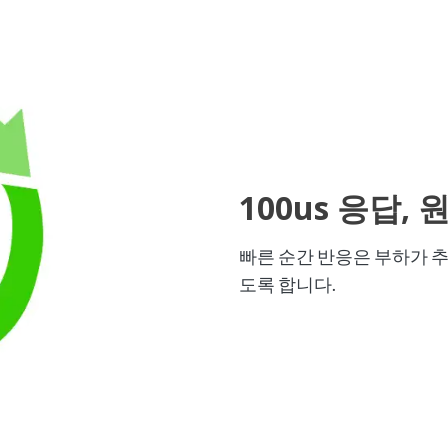
100us 응답,
빠른 순간 반응은 부하가 추
도록 합니다.