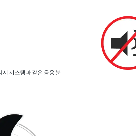
 감시 시스템과 같은 응용 분