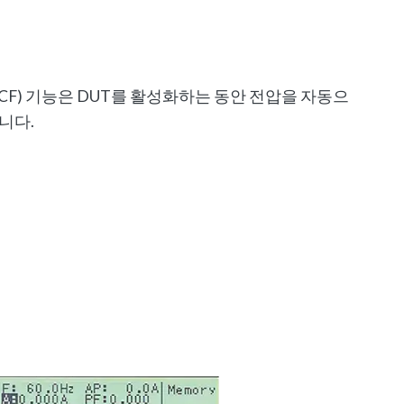
OCF) 기능은 DUT를 활성화하는 동안 전압을 자동으
니다.