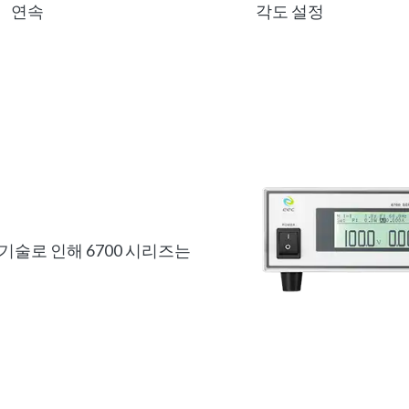
연속
각도 설정
 기술로 인해 6700 시리즈는