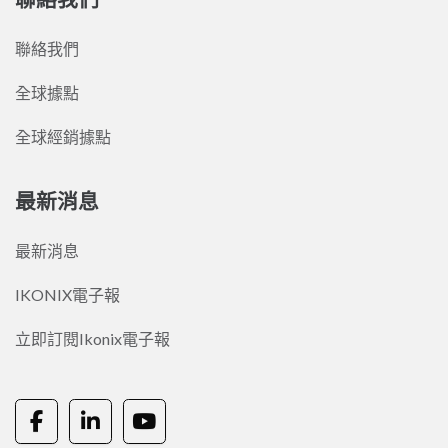
聯絡我們
全球據點
全球經銷據點
最新消息
最新消息
IKONIX電子報
立即訂閱Ikonix電子報