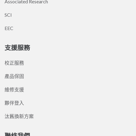
Associated Research
SCI
EEC
支援服務
校正服務
產品保固
維修支援
夥伴登入
汰舊換新方案
聯絡我們