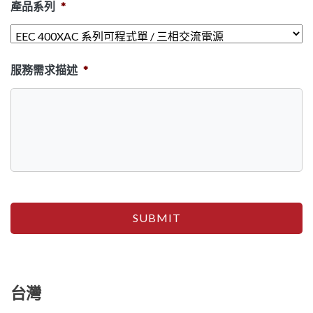
產品系列
*
服務需求描述
*
台灣