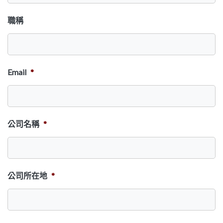
職稱
Email
*
公司名稱
*
公司所在地
*